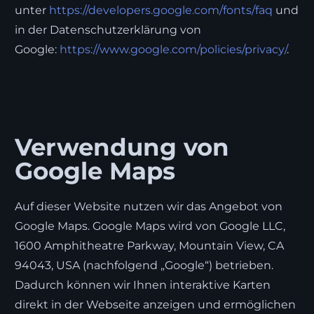
unter
https://developers.google.com/fonts/faq
und
in der Datenschutzerklärung von
Google:
https://www.google.com/policies/privacy/
.
Verwendung von
Google Maps
Auf dieser Website nutzen wir das Angebot von
Google Maps. Google Maps wird von Google LLC,
1600 Amphitheatre Parkway, Mountain View, CA
94043, USA (nachfolgend „Google“) betrieben.
Dadurch können wir Ihnen interaktive Karten
direkt in der Webseite anzeigen und ermöglichen