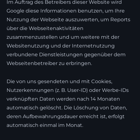
Im Auftrag des Betreibers dieser Website wird
Google diese Informationen benutzen, um Ihre
Nutzung der Webseite auszuwerten, um Reports
über die Webseitenaktivitäten
zusammenzustellen und um weitere mit der
Websitenutzung und der Internetnutzung
verbundene Dienstleistungen gegenüber dem
Webseitenbetreiber zu erbringen.
Die von uns gesendeten und mit Cookies,
Nutzerkennungen (z. B. User-ID) oder Werbe-IDs
verknüpften Daten werden nach 14 Monaten
automatisch gelöscht. Die Löschung von Daten,
deren Aufbewahrungsdauer erreicht ist, erfolgt
automatisch einmal im Monat.