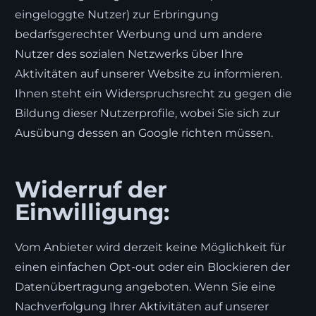
eingeloggte Nutzer) zur Erbringung
bedarfsgerechter Werbung und um andere
Nutzer des sozialen Netzwerks über Ihre
Aktivitäten auf unserer Website zu informieren.
Ihnen steht ein Widerspruchsrecht zu gegen die
Bildung dieser Nutzerprofile, wobei Sie sich zur
Ausübung dessen an Google richten müssen.
Widerruf der
Einwilligung:
Vom Anbieter wird derzeit keine Möglichkeit für
einen einfachen Opt-out oder ein Blockieren der
Datenübertragung angeboten. Wenn Sie eine
Nachverfolgung Ihrer Aktivitäten auf unserer