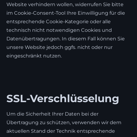
Website verhindern wollen, widerrufen Sie bitte
im Cookie-Consent-Tool Ihre Einwilligung für die
entsprechende Cookie-Kategorie oder alle
technisch nicht notwendigen Cookies und
Datenübertragungen. In diesem Fall können Sie
unsere Website jedoch ggfs. nicht oder nur
eingeschränkt nutzen.
SSL-Verschlüsselung
Um die Sicherheit Ihrer Daten bei der
Übertragung zu schützen, verwenden wir dem
aktuellen Stand der Technik entsprechende