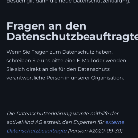
Besuch gilt dann die neue Datenschutzerklärung.
Fragen an den
Datenschutzbeauftragt
Wenn Sie Fragen zum Datenschutz haben,
schreiben Sie uns bitte eine E-Mail oder wenden
Sie sich direkt an die für den Datenschutz
verantwortliche Person in unserer Organisation:
Die Datenschutzerklärung wurde mithilfe der
activeMind AG erstellt, den Experten für
externe
Datenschutzbeauftragte
(Version #2020-09-30)