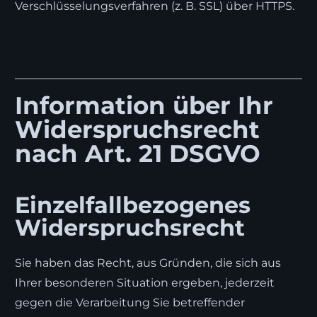
Verschlüsselungsverfahren (z. B. SSL) über HTTPS.
Information über Ihr
Widerspruchsrecht
nach Art. 21 DSGVO
Einzelfallbezogenes
Widerspruchsrecht
Sie haben das Recht, aus Gründen, die sich aus
Ihrer besonderen Situation ergeben, jederzeit
gegen die Verarbeitung Sie betreffender