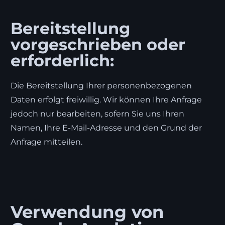
Bereitstellung
vorgeschrieben oder
erforderlich:
Die Bereitstellung Ihrer personenbezogenen
Daten erfolgt freiwillig. Wir können Ihre Anfrage
jedoch nur bearbeiten, sofern Sie uns Ihren
Namen, Ihre E-Mail-Adresse und den Grund der
Anfrage mitteilen.
Verwendung von