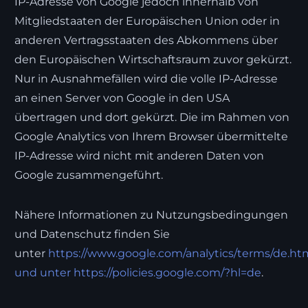
IP-Adresse von Google jedoch innerhalb von
Mitgliedstaaten der Europäischen Union oder in
anderen Vertragsstaaten des Abkommens über
den Europäischen Wirtschaftsraum zuvor gekürzt.
Nur in Ausnahmefällen wird die volle IP-Adresse
an einen Server von Google in den USA
übertragen und dort gekürzt. Die im Rahmen von
Google Analytics von Ihrem Browser übermittelte
IP-Adresse wird nicht mit anderen Daten von
Google zusammengeführt.
Nähere Informationen zu Nutzungsbedingungen
und Datenschutz finden Sie
unter
https://www.google.com/analytics/terms/de.ht
und unter https://policies.google.com/?hl=de
.