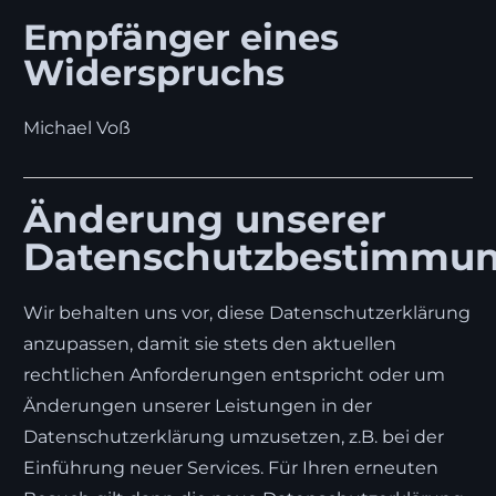
Empfänger eines
Widerspruchs
Michael Voß
Änderung unserer
Datenschutzbestimmu
Wir behalten uns vor, diese Datenschutzerklärung
anzupassen, damit sie stets den aktuellen
rechtlichen Anforderungen entspricht oder um
Änderungen unserer Leistungen in der
Datenschutzerklärung umzusetzen, z.B. bei der
Einführung neuer Services. Für Ihren erneuten