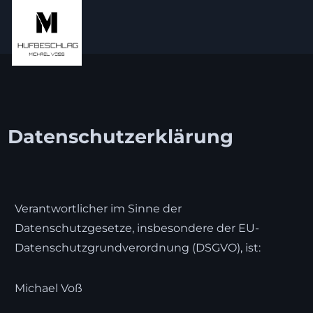
Datenschutzerklärung
Verantwortlicher im Sinne der
Datenschutzgesetze, insbesondere der EU-
Datenschutzgrundverordnung (DSGVO), ist:
Michael Voß