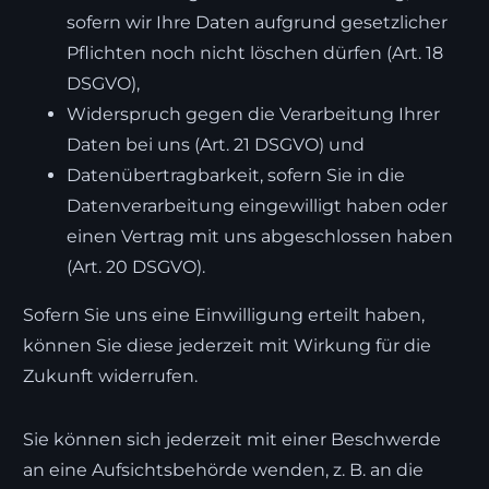
sofern wir Ihre Daten aufgrund gesetzlicher
Pflichten noch nicht löschen dürfen (Art. 18
DSGVO),
Widerspruch gegen die Verarbeitung Ihrer
Daten bei uns (Art. 21 DSGVO) und
Datenübertragbarkeit, sofern Sie in die
Datenverarbeitung eingewilligt haben oder
einen Vertrag mit uns abgeschlossen haben
(Art. 20 DSGVO).
Sofern Sie uns eine Einwilligung erteilt haben,
können Sie diese jederzeit mit Wirkung für die
Zukunft widerrufen.
Sie können sich jederzeit mit einer Beschwerde
an eine Aufsichtsbehörde wenden, z. B. an die