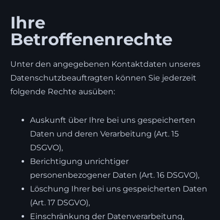
Ihre
Betroffenenrechte
Unter den angegebenen Kontaktdaten unseres
Datenschutzbeauftragten können Sie jederzeit
folgende Rechte ausüben:
Auskunft über Ihre bei uns gespeicherten
Daten und deren Verarbeitung (Art. 15
DSGVO),
Berichtigung unrichtiger
personenbezogener Daten (Art. 16 DSGVO),
Löschung Ihrer bei uns gespeicherten Daten
(Art. 17 DSGVO),
Einschränkung der Datenverarbeitung,