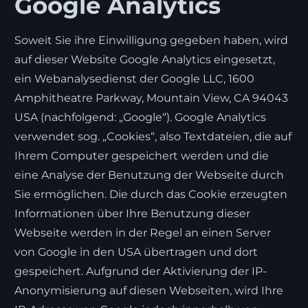
Google Analytics
Soweit Sie ihre Einwilligung gegeben haben, wird
auf dieser Website Google Analytics eingesetzt,
ein Webanalysedienst der Google LLC, 1600
Amphitheatre Parkway, Mountain View, CA 94043
USA (nachfolgend: „Google“). Google Analytics
verwendet sog. „Cookies“, also Textdateien, die auf
Ihrem Computer gespeichert werden und die
eine Analyse der Benutzung der Webseite durch
Sie ermöglichen. Die durch das Cookie erzeugten
Informationen über Ihre Benutzung dieser
Webseite werden in der Regel an einen Server
von Google in den USA übertragen und dort
gespeichert. Aufgrund der Aktivierung der IP-
Anonymisierung auf diesen Webseiten, wird Ihre