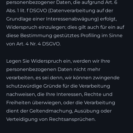
personenbezogener Daten, die aufgrund Art. 6
Abs. 1 lit. f DSGVO (Datenverarbeitung auf der
Grundlage einer Interessenabwägung) erfolgt,
Widerspruch einzulegen; dies gilt auch für ein auf
diese Bestimmung gestütztes Profiling im Sinne
von Art. 4 Nr. 4 DSGVO.
Legen Sie Widerspruch ein, werden wir Ihre
personenbezogenen Daten nicht mehr
verarbeiten, es sei denn, wir können zwingende
schutzwürdige Gründe für die Verarbeitung
nachweisen, die Ihre Interessen, Rechte und
Freiheiten überwiegen, oder die Verarbeitung
dient der Geltendmachung, Ausübung oder
Verteidigung von Rechtsansprüchen.