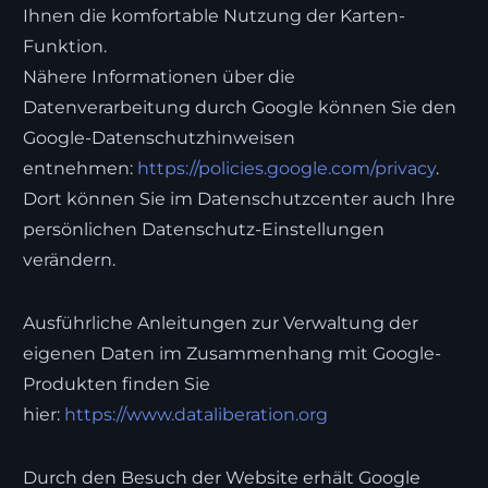
Ihnen die komfortable Nutzung der Karten-
Funktion.
Nähere Informationen über die
Datenverarbeitung durch Google können Sie den
Google-Datenschutzhinweisen
entnehmen:
https://policies.google.com/privacy
.
Dort können Sie im Datenschutzcenter auch Ihre
persönlichen Datenschutz-Einstellungen
verändern.
Ausführliche Anleitungen zur Verwaltung der
eigenen Daten im Zusammenhang mit Google-
Produkten finden Sie
hier:
https://www.dataliberation.org
Durch den Besuch der Website erhält Google