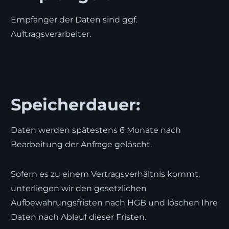
Empfänger der Daten sind ggf.
Auftragsverarbeiter.
Speicherdauer:
Daten werden spätestens 6 Monate nach
Bearbeitung der Anfrage gelöscht.
Sofern es zu einem Vertragsverhältnis kommt,
unterliegen wir den gesetzlichen
Aufbewahrungsfristen nach HGB und löschen Ihre
Daten nach Ablauf dieser Fristen.