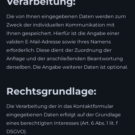
Verarbeitung:
Die von Ihnen eingegebenen Daten werden zum
Zweck der individuellen Kommunikation mit
Ihnen gespeichert. Hierfür ist die Angabe einer
validen E-Mail-Adresse sowie Ihres Namens
erforderlich. Diese dient der Zuordnung der
Anfrage und der anschließenden Beantwortung
derselben. Die Angabe weiterer Daten ist optional.
Rechtsgrundlage:
Die Verarbeitung der in das Kontaktformular
eingegebenen Daten erfolgt auf der Grundlage
eines berechtigten Interesses (Art. 6 Abs. 1 lit. f
DSGVO).