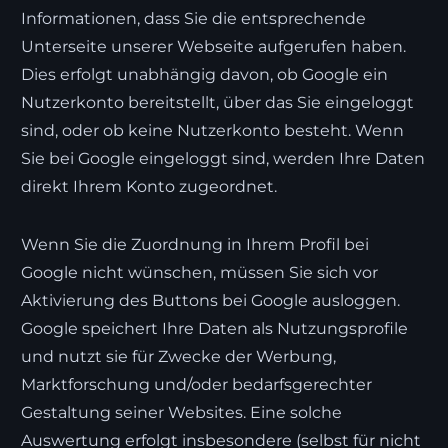
Informationen, dass Sie die entsprechende
Unterseite unserer Webseite aufgerufen haben.
Dies erfolgt unabhängig davon, ob Google ein
Nutzerkonto bereitstellt, über das Sie eingeloggt
sind, oder ob keine Nutzerkonto besteht. Wenn
Sie bei Google eingeloggt sind, werden Ihre Daten
direkt Ihrem Konto zugeordnet.
Wenn Sie die Zuordnung in Ihrem Profil bei
Google nicht wünschen, müssen Sie sich vor
Aktivierung des Buttons bei Google ausloggen.
Google speichert Ihre Daten als Nutzungsprofile
und nutzt sie für Zwecke der Werbung,
Marktforschung und/oder bedarfsgerechter
Gestaltung seiner Websites. Eine solche
Auswertung erfolgt insbesondere (selbst für nicht