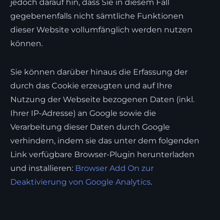
jedoch darauf hin, dass Sie in diesem Fall
gegebenenfalls nicht sämtliche Funktionen
dieser Website vollumfänglich werden nutzen
können.
Sie können darüber hinaus die Erfassung der
durch das Cookie erzeugten und auf Ihre
Nutzung der Webseite bezogenen Daten (inkl.
Ihrer IP-Adresse) an Google sowie die
Verarbeitung dieser Daten durch Google
verhindern, indem sie das unter dem folgenden
Link verfügbare Browser-Plugin herunterladen
und installieren:
Browser Add On zur
Deaktivierung von Google Analytics
.