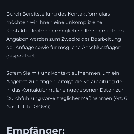
Durch Bereitstellung des Kontaktformulars
möchten wir Ihnen eine unkomplizierte
Kontaktaufnahme ermöglichen. Ihre gemachten
Angaben werden zum Zwecke der Bearbeitung
der Anfrage sowie für mögliche Anschlussfragen
gespeichert.
Sofern Sie mit uns Kontakt aufnehmen, um ein
Angebot zu erfragen, erfolgt die Verarbeitung der
in das Kontaktformular eingegebenen Daten zur
Durchführung vorvertraglicher Maßnahmen (Art. 6
Abs. 1 lit. b DSGVO).
Empfänger: