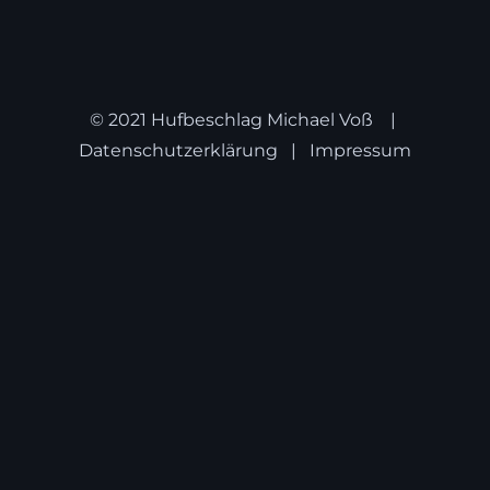
© 2021 Hufbeschlag Michael Voß |
Datenschutzerklärung
|
Impressum