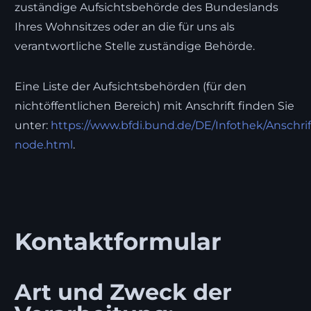
zuständige Aufsichtsbehörde des Bundeslands
Ihres Wohnsitzes oder an die für uns als
verantwortliche Stelle zuständige Behörde.
Eine Liste der Aufsichtsbehörden (für den
nichtöffentlichen Bereich) mit Anschrift finden Sie
unter:
https://www.bfdi.bund.de/DE/Infothek/Anschrif
node.html
.
Kontaktformular
Art und Zweck der