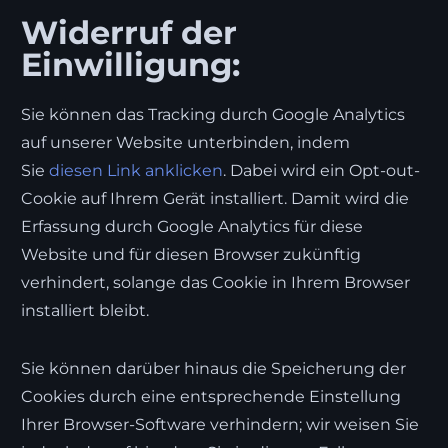
Widerruf der
Einwilligung:
Sie können das Tracking durch Google Analytics
auf unserer Website unterbinden, indem
Sie
diesen Link anklicken
. Dabei wird ein Opt-out-
Cookie auf Ihrem Gerät installiert. Damit wird die
Erfassung durch Google Analytics für diese
Website und für diesen Browser zukünftig
verhindert, solange das Cookie in Ihrem Browser
installiert bleibt.
Sie können darüber hinaus die Speicherung der
Cookies durch eine entsprechende Einstellung
Ihrer Browser-Software verhindern; wir weisen Sie