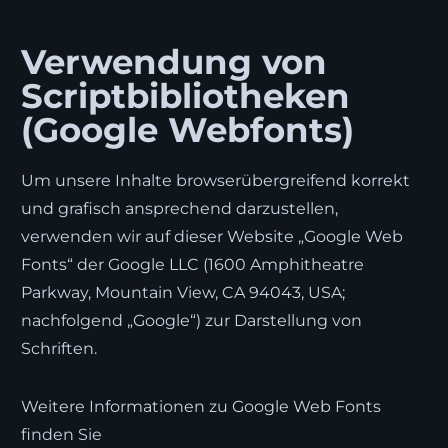
Verwendung von
Scriptbibliotheken
(Google Webfonts)
Um unsere Inhalte browserübergreifend korrekt
und grafisch ansprechend darzustellen,
verwenden wir auf dieser Website „Google Web
Fonts“ der Google LLC (1600 Amphitheatre
Parkway, Mountain View, CA 94043, USA;
nachfolgend „Google“) zur Darstellung von
Schriften.
Weitere Informationen zu Google Web Fonts
finden Sie